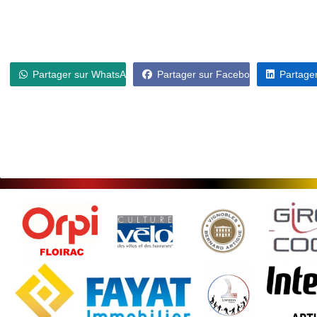
Partager sur WhatsApp
Partager sur Facebook
Partager